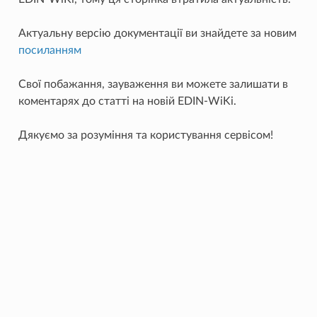
Актуальну версію документації ви знайдете за новим
посиланням
Свої побажання, зауваження ви можете залишати в
коментарях до статті на новій EDIN-WiKi.
Дякуємо за розуміння та користування сервісом!